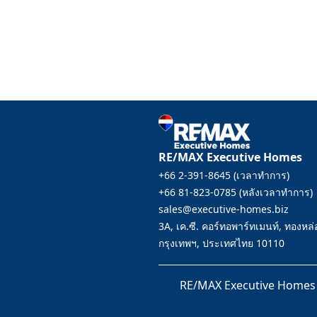
RE/MAX Executive Homes
+66 2-391-8645
(
เวลาทำการ
)
+66 81-823-0785
(
หลังเวลาทำการ
)
sales@executive-homes.biz
3A, เค.ซี. คอร์ทอพาร์ทเมนท์, ทองหล่
กรุงเทพฯ, ประเทศไทย 10110
RE/MAX Executive Homes 