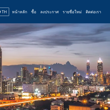
TH
หน้าหลัก
ซื้อ
ลงประกาศ
รายชื่อใหม่
ติดต่อเรา