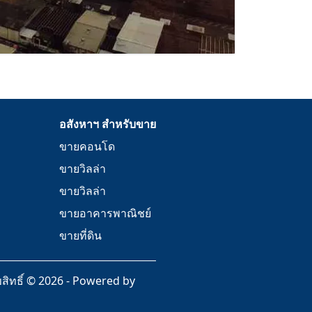
อสังหาฯ สำหรับขาย
ขายคอนโด
ขายวิลล่า
ขายวิลล่า
ขายอาคารพาณิชย์
ขายที่ดิน
ิทธิ์
©
2026
-
Powered by