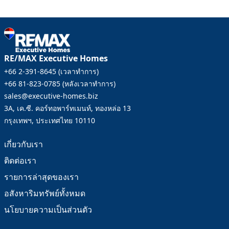
RE/MAX Executive Homes
+66 2-391-8645
(
เวลาทำการ
)
+66 81-823-0785
(
หลังเวลาทำการ
)
sales@executive-homes.biz
3A, เค.ซี. คอร์ทอพาร์ทเมนท์, ทองหล่อ 13
กรุงเทพฯ, ประเทศไทย 10110
เกี่ยวกับเรา
ติดต่อเรา
รายการล่าสุดของเรา
อสังหาริมทรัพย์ทั้งหมด
นโยบายความเป็นส่วนตัว