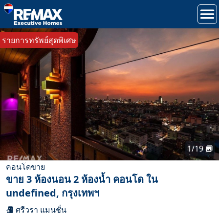
รายการทรัพย์สุดพิเศษ
1
/
19
คอนโด
ขาย
ขาย 3 ห้องนอน 2 ห้องน้ำ คอนโด ใน
undefined, กรุงเทพฯ
ศรีวรา แมนชั่น