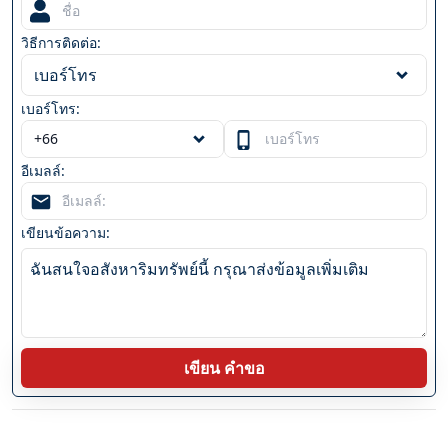
วิธีการติดต่อ:
เบอร์โทร
เบอร์โทร:
อีเมลล์:
เขียนข้อความ:
เขียน คำขอ